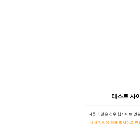
테스트 사
다음과 같은 경우 웹사이트 연결
-사내 정책에 의해 웹사이트 