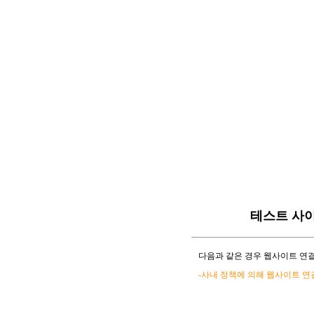
테스트 사
다음과 같은 경우 웹사이트 연결
-사내 정책에 의해 웹사이트 