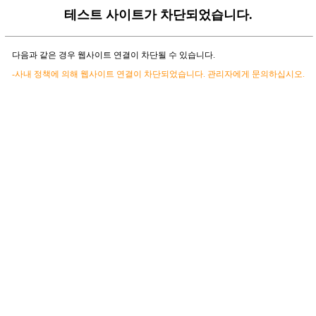
테스트 사이트가 차단되었습니다.
다음과 같은 경우 웹사이트 연결이 차단될 수 있습니다.
-사내 정책에 의해 웹사이트 연결이 차단되었습니다. 관리자에게 문의하십시오.