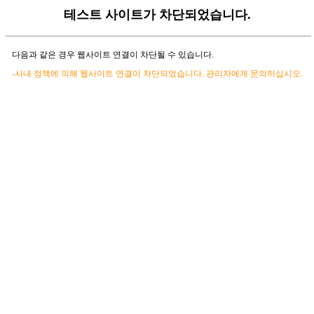
테스트 사이트가 차단되었습니다.
다음과 같은 경우 웹사이트 연결이 차단될 수 있습니다.
-사내 정책에 의해 웹사이트 연결이 차단되었습니다. 관리자에게 문의하십시오.