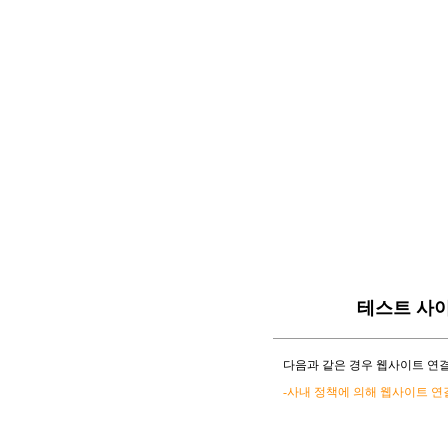
테스트 사
다음과 같은 경우 웹사이트 연결
-사내 정책에 의해 웹사이트 