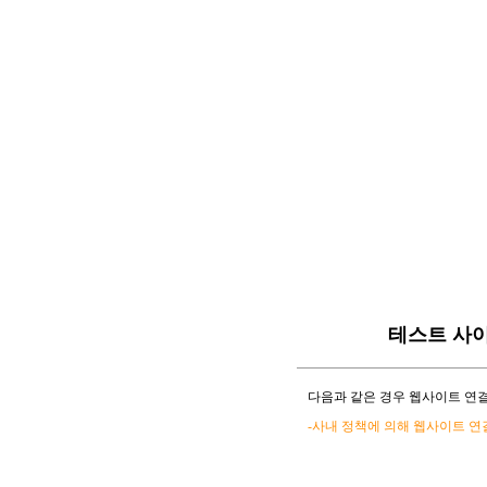
테스트 사
다음과 같은 경우 웹사이트 연결
-사내 정책에 의해 웹사이트 