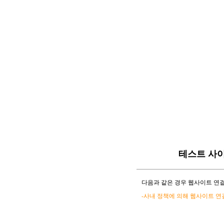
테스트 사
다음과 같은 경우 웹사이트 연결
-사내 정책에 의해 웹사이트 