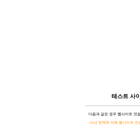
테스트 사
다음과 같은 경우 웹사이트 연결
-사내 정책에 의해 웹사이트 