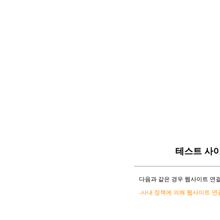
테스트 사
다음과 같은 경우 웹사이트 연결
-사내 정책에 의해 웹사이트 