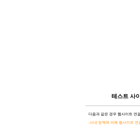
테스트 사
다음과 같은 경우 웹사이트 연결
-사내 정책에 의해 웹사이트 