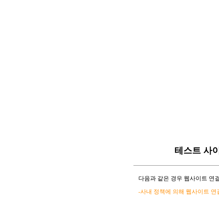
테스트 사
다음과 같은 경우 웹사이트 연결
-사내 정책에 의해 웹사이트 