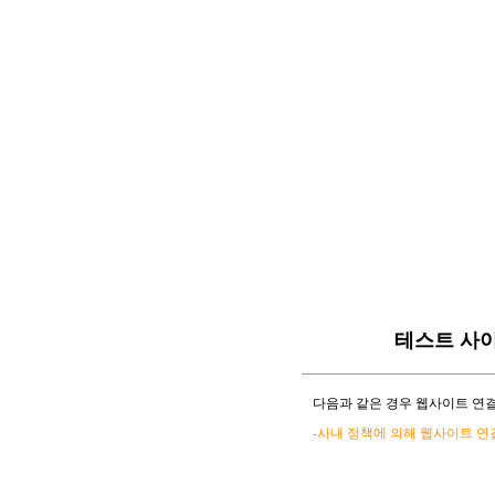
테스트 사
다음과 같은 경우 웹사이트 연결
-사내 정책에 의해 웹사이트 