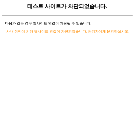
테스트 사이트가 차단되었습니다.
다음과 같은 경우 웹사이트 연결이 차단될 수 있습니다.
-사내 정책에 의해 웹사이트 연결이 차단되었습니다. 관리자에게 문의하십시오.