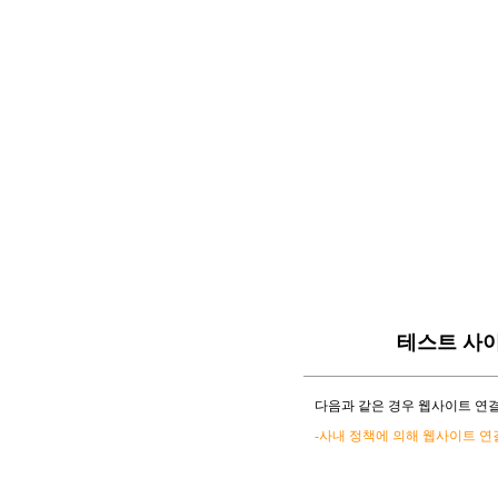
테스트 사
다음과 같은 경우 웹사이트 연결
-사내 정책에 의해 웹사이트 