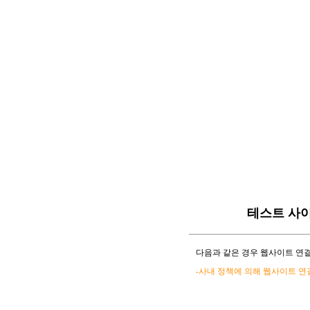
테스트 사
다음과 같은 경우 웹사이트 연결
-사내 정책에 의해 웹사이트 