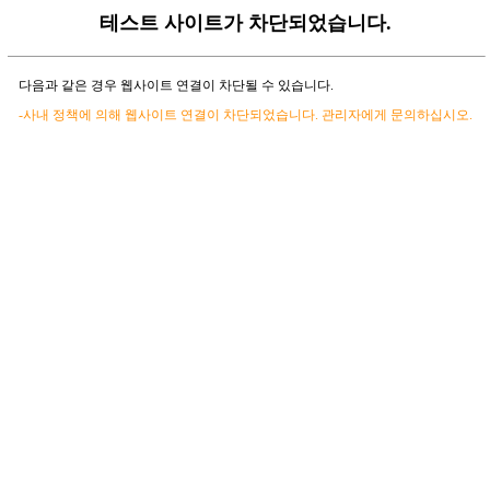
테스트 사이트가 차단되었습니다.
다음과 같은 경우 웹사이트 연결이 차단될 수 있습니다.
-사내 정책에 의해 웹사이트 연결이 차단되었습니다. 관리자에게 문의하십시오.