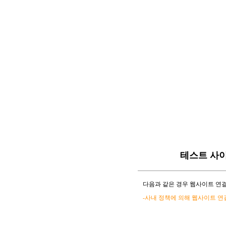
테스트 사
다음과 같은 경우 웹사이트 연결
-사내 정책에 의해 웹사이트 