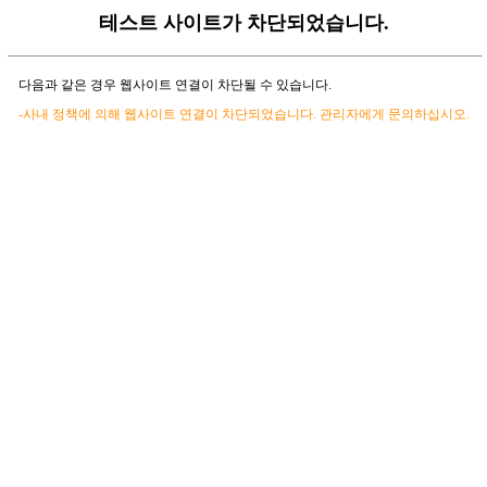
테스트 사이트가 차단되었습니다.
다음과 같은 경우 웹사이트 연결이 차단될 수 있습니다.
-사내 정책에 의해 웹사이트 연결이 차단되었습니다. 관리자에게 문의하십시오.