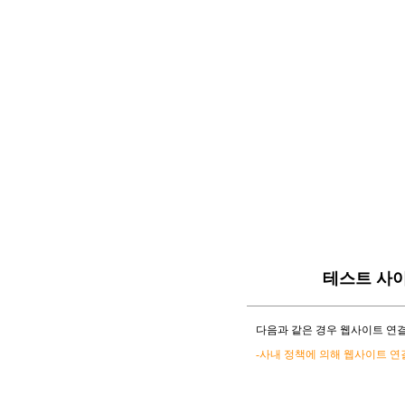
테스트 사
다음과 같은 경우 웹사이트 연결
-사내 정책에 의해 웹사이트 