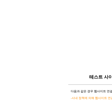
테스트 사
다음과 같은 경우 웹사이트 연결
-사내 정책에 의해 웹사이트 