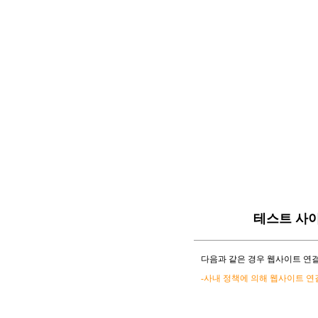
테스트 사
다음과 같은 경우 웹사이트 연결
-사내 정책에 의해 웹사이트 