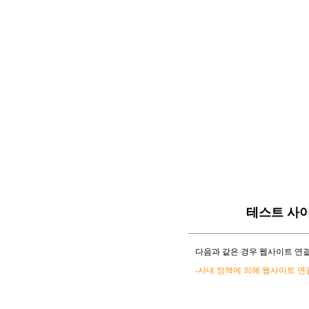
테스트 사
다음과 같은 경우 웹사이트 연결
-사내 정책에 의해 웹사이트 