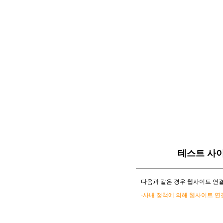
테스트 사
다음과 같은 경우 웹사이트 연결
-사내 정책에 의해 웹사이트 