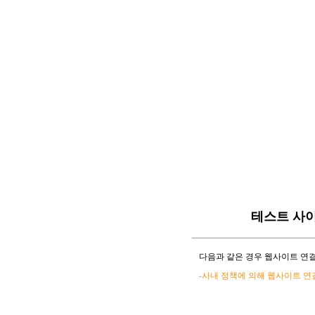
테스트 사
다음과 같은 경우 웹사이트 연결
-사내 정책에 의해 웹사이트 