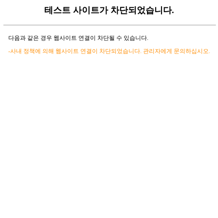
테스트 사이트가 차단되었습니다.
다음과 같은 경우 웹사이트 연결이 차단될 수 있습니다.
-사내 정책에 의해 웹사이트 연결이 차단되었습니다. 관리자에게 문의하십시오.