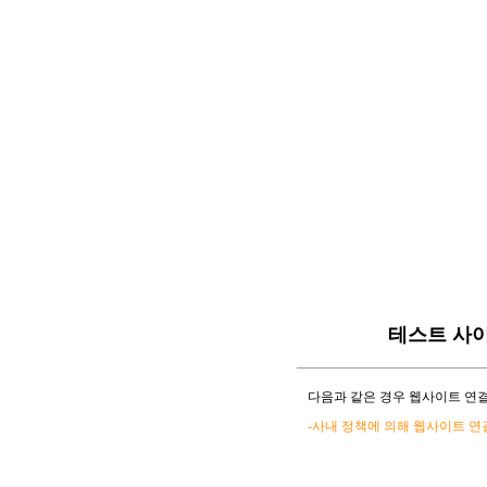
테스트 사
다음과 같은 경우 웹사이트 연결
-사내 정책에 의해 웹사이트 