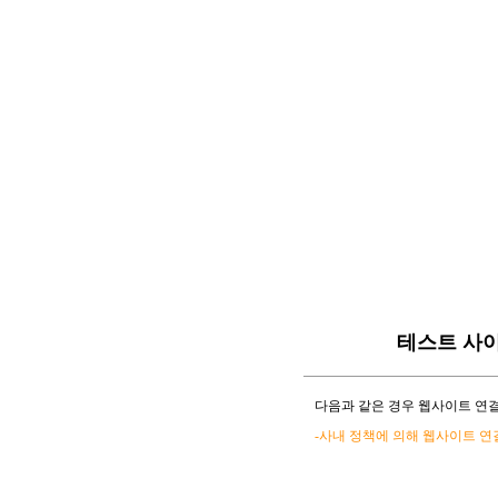
테스트 사
다음과 같은 경우 웹사이트 연결
-사내 정책에 의해 웹사이트 