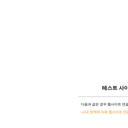
테스트 사
다음과 같은 경우 웹사이트 연결
-사내 정책에 의해 웹사이트 