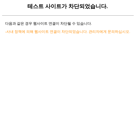
테스트 사이트가 차단되었습니다.
다음과 같은 경우 웹사이트 연결이 차단될 수 있습니다.
-사내 정책에 의해 웹사이트 연결이 차단되었습니다. 관리자에게 문의하십시오.