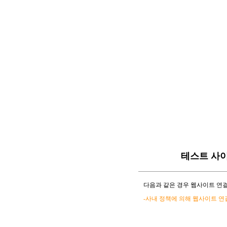
테스트 사
다음과 같은 경우 웹사이트 연결
-사내 정책에 의해 웹사이트 