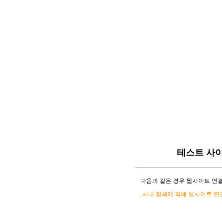
테스트 사
다음과 같은 경우 웹사이트 연결
-사내 정책에 의해 웹사이트 