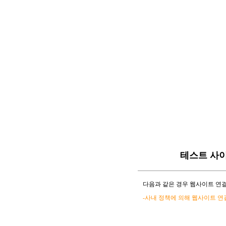
테스트 사
다음과 같은 경우 웹사이트 연결
-사내 정책에 의해 웹사이트 