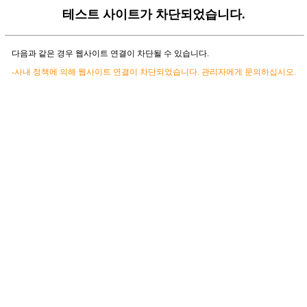
테스트 사이트가 차단되었습니다.
다음과 같은 경우 웹사이트 연결이 차단될 수 있습니다.
-사내 정책에 의해 웹사이트 연결이 차단되었습니다. 관리자에게 문의하십시오.