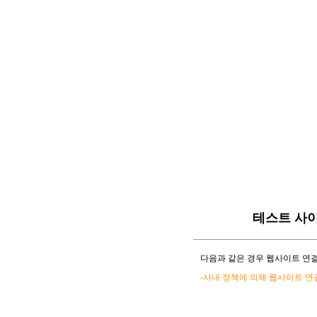
테스트 사
다음과 같은 경우 웹사이트 연결
-사내 정책에 의해 웹사이트 