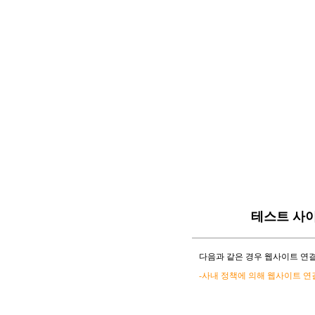
테스트 사
다음과 같은 경우 웹사이트 연결
-사내 정책에 의해 웹사이트 