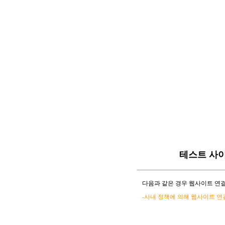
테스트 사
다음과 같은 경우 웹사이트 연결
-사내 정책에 의해 웹사이트 