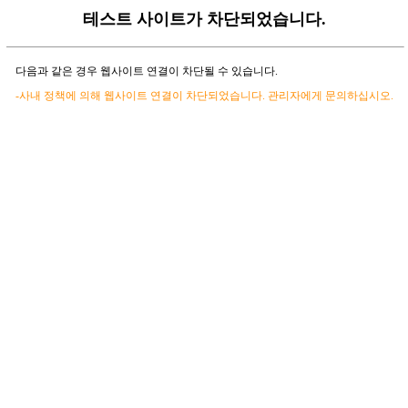
테스트 사이트가 차단되었습니다.
다음과 같은 경우 웹사이트 연결이 차단될 수 있습니다.
-사내 정책에 의해 웹사이트 연결이 차단되었습니다. 관리자에게 문의하십시오.