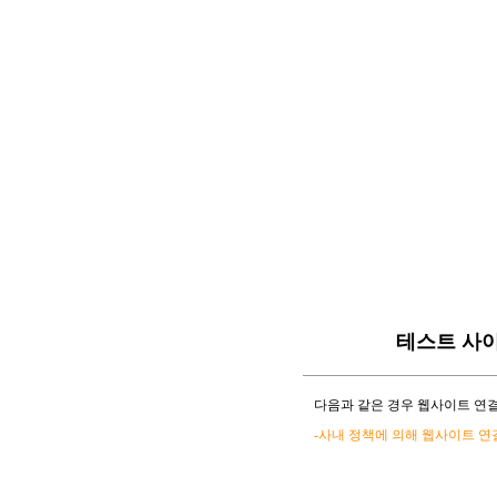
테스트 사
다음과 같은 경우 웹사이트 연결
-사내 정책에 의해 웹사이트 