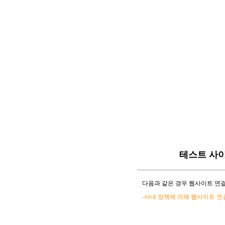
테스트 사
다음과 같은 경우 웹사이트 연결
-사내 정책에 의해 웹사이트 