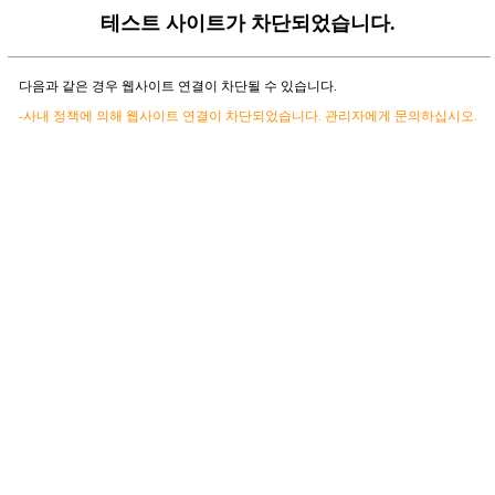
테스트 사이트가 차단되었습니다.
다음과 같은 경우 웹사이트 연결이 차단될 수 있습니다.
-사내 정책에 의해 웹사이트 연결이 차단되었습니다. 관리자에게 문의하십시오.