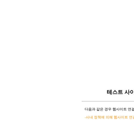
테스트 사
다음과 같은 경우 웹사이트 연결
-사내 정책에 의해 웹사이트 