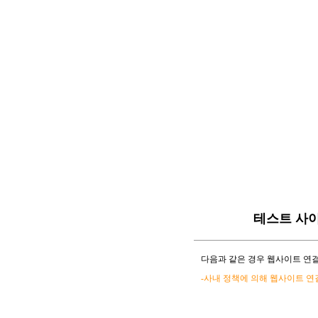
테스트 사
다음과 같은 경우 웹사이트 연결
-사내 정책에 의해 웹사이트 