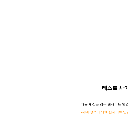
테스트 사
다음과 같은 경우 웹사이트 연결
-사내 정책에 의해 웹사이트 