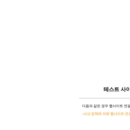
테스트 사
다음과 같은 경우 웹사이트 연결
-사내 정책에 의해 웹사이트 