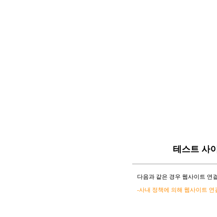
테스트 사
다음과 같은 경우 웹사이트 연결
-사내 정책에 의해 웹사이트 