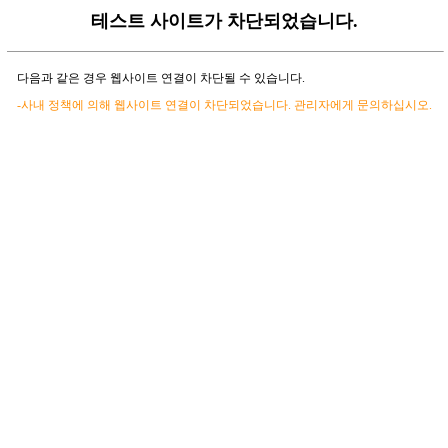
테스트 사이트가 차단되었습니다.
다음과 같은 경우 웹사이트 연결이 차단될 수 있습니다.
-사내 정책에 의해 웹사이트 연결이 차단되었습니다. 관리자에게 문의하십시오.