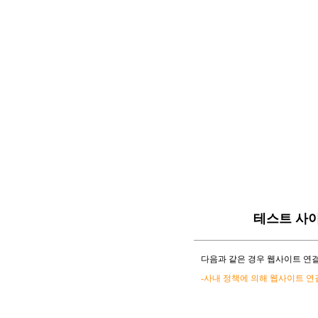
테스트 사
다음과 같은 경우 웹사이트 연결
-사내 정책에 의해 웹사이트 