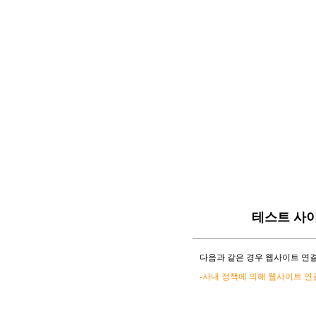
테스트 사
다음과 같은 경우 웹사이트 연결
-사내 정책에 의해 웹사이트 