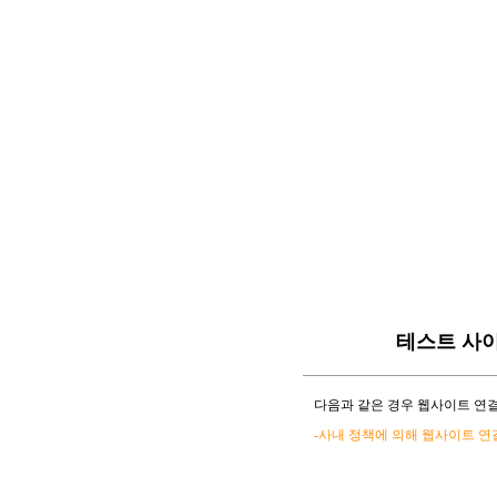
테스트 사
다음과 같은 경우 웹사이트 연결
-사내 정책에 의해 웹사이트 