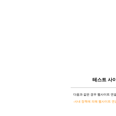
테스트 사
다음과 같은 경우 웹사이트 연결
-사내 정책에 의해 웹사이트 